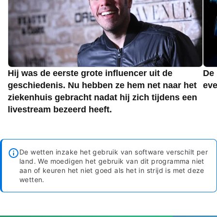
Hij was de eerste grote influencer uit de
De 
geschiedenis. Nu hebben ze hem net naar het
eve
ziekenhuis gebracht nadat hij zich tijdens een
livestream bezeerd heeft.
De wetten inzake het gebruik van software verschilt per
land. We moedigen het gebruik van dit programma niet
aan of keuren het niet goed als het in strijd is met deze
wetten.