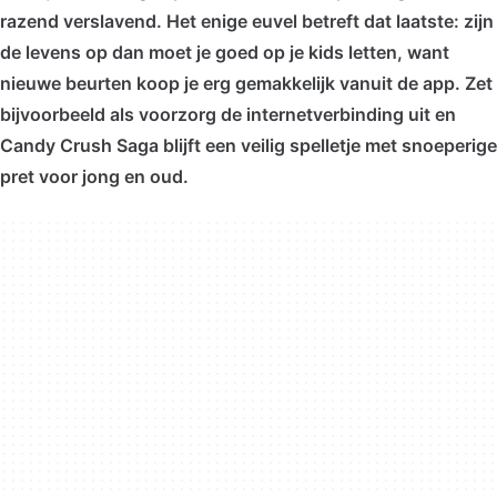
razend verslavend. Het enige euvel betreft dat laatste: zijn
de levens op dan moet je goed op je kids letten, want
nieuwe beurten koop je erg gemakkelijk vanuit de app. Zet
bijvoorbeeld als voorzorg de internetverbinding uit en
Candy Crush Saga blijft een veilig spelletje met snoeperige
pret voor jong en oud.