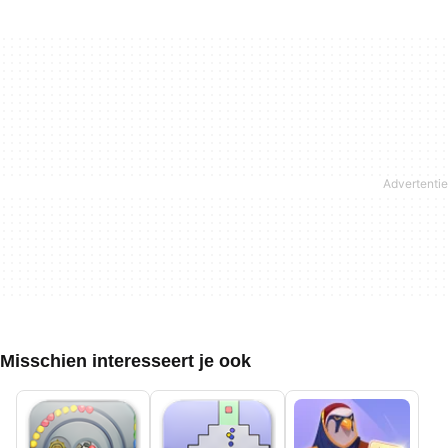
Misschien interesseert je ook