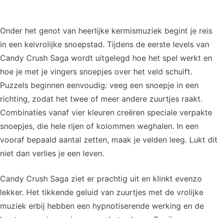
Onder het genot van heerlijke kermismuziek begint je reis
in een keivrolijke snoepstad. Tijdens de eerste levels van
Candy Crush Saga wordt uitgelegd hoe het spel werkt en
hoe je met je vingers snoepjes over het veld schuift.
Puzzels beginnen eenvoudig: veeg een snoepje in een
richting, zodat het twee of meer andere zuurtjes raakt.
Combinaties vanaf vier kleuren creëren speciale verpakte
snoepjes, die hele rijen of kolommen weghalen. In een
vooraf bepaald aantal zetten, maak je velden leeg. Lukt dit
niet dan verlies je een leven.
Candy Crush Saga ziet er prachtig uit en klinkt evenzo
lekker. Het tikkende geluid van zuurtjes met de vrolijke
muziek erbij hebben een hypnotiserende werking en de