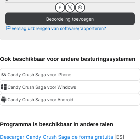
Beoordeling toevoegen
Verslag uitbrengen van software/rapporteren?
Ook beschikbaar voor andere besturingssystemen
Candy Crush Saga voor iPhone
Candy Crush Saga voor Windows
Candy Crush Saga voor Android
Programma is beschikbaar in andere talen
Descargar Candy Crush Saga de forma gratuita