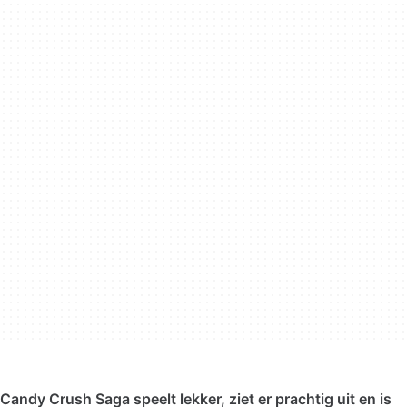
Candy Crush Saga speelt lekker, ziet er prachtig uit en is