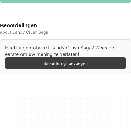
Beoordelingen
about Candy Crush Saga
Heeft u geprobeerd Candy Crush Saga? Wees de
eerste om uw mening te verlaten!
Beoordeling toevoegen