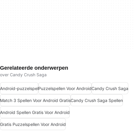
Gerelateerde onderwerpen
over Candy Crush Saga
Android-puzzelspel
Puzzelspellen Voor Android
Candy Crush Saga
Match 3 Spellen Voor Android Gratis
Candy Crush Saga Spellen
Android Spellen Gratis Voor Android
Gratis Puzzelspellen Voor Android