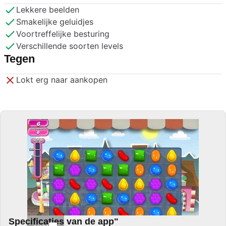
Lekkere beelden
Smakelijke geluidjes
Voortreffelijke besturing
Verschillende soorten levels
Tegen
Lokt erg naar aankopen
Specificaties van de app"