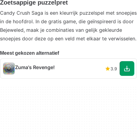
Zoetsappige puzzelpret
Candy Crush Saga is een kleurrijk puzzelspel met snoepjes
in de hoofdrol. In de gratis game, die geïnspireerd is door
Bejeweled, maak je combinaties van gelijk gekleurde
snoepjes door deze op een veld met elkaar te verwisselen.
Meest gekozen alternatief
Zuma's Revenge!
3.9